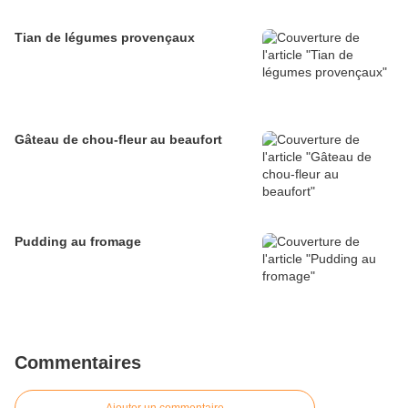
Tian de légumes provençaux
Gâteau de chou-fleur au beaufort
Pudding au fromage
Commentaires