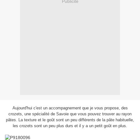
Publicité
Aujourd'hui c'est un accompagnement que je vous propose, des
crozets, une spécialité de Savoie que vous pouvez trouver au rayon
pâtes. La texture et le goût sont un peu différents de la pâte habituelle,
les crozets sont un peu plus durs et il y a un petit goût en plus.