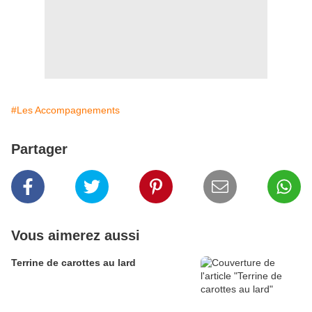
#Les Accompagnements
Partager
Vous aimerez aussi
Terrine de carottes au lard