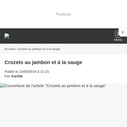
Publicité
MENU
Accueil
» Crozets au jambon et à la sauge
Crozets au jambon et à la sauge
Publié le 23/09/2010 à 11:15
Par
Aurélie