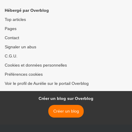
Hébergé par Overblog
Top articles
Pages
Contact
Signaler un abus
C.G.U.
Cookies et données personnelles
Préférences cookies
Voir le profil de Aurélie sur le portail Overblog
Créer un blog sur Overblog
Créer un blog