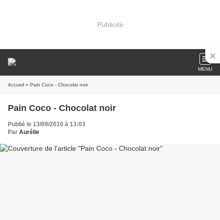
Publicité
MENU
Accueil
» Pain Coco - Chocolat noir
Pain Coco - Chocolat noir
Publié le 13/09/2010 à 13:03
Par
Aurélie