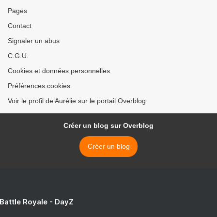
Pages
Contact
Signaler un abus
C.G.U.
Cookies et données personnelles
Préférences cookies
Voir le profil de Aurélie sur le portail Overblog
Créer un blog sur Overblog
Créer un blog
 Battle Royale - DayZ