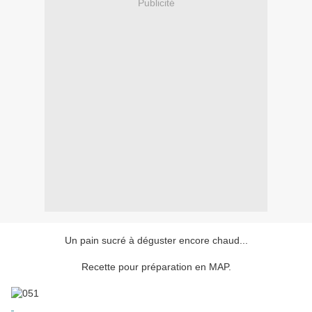
Publicité
Un pain sucré à déguster encore chaud...
Recette pour préparation en MAP.