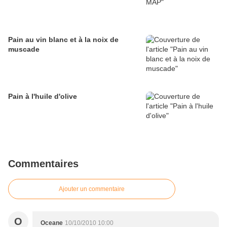
Pain au vin blanc et à la noix de
muscade
Pain à l'huile d'olive
Commentaires
Ajouter un commentaire
O
Oceane
10/10/2010 10:00