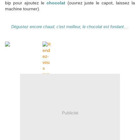
bip pour ajoutez le
chocolat
(ouvrez juste le capot, laissez la
machine tourner).
Dégustez encore chaud, c'est meilleur, le chocolat est fondant....
Publicité