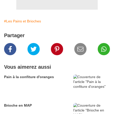
#Les Pains et Brioches
Partager
Vous aimerez aussi
Pain à la confiture d'oranges
Brioche en MAP